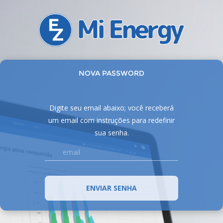
NOVA PASSWORD
Digite seu email abaixo; você receberá
um email com instruções para redefinir
sua senha.
ENVIAR SENHA